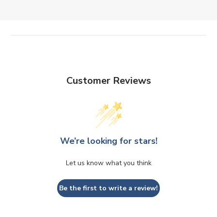
Customer Reviews
We’re looking for stars!
Let us know what you think
Be the first to write a review!