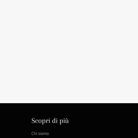
Scopri di più
Chi siamo