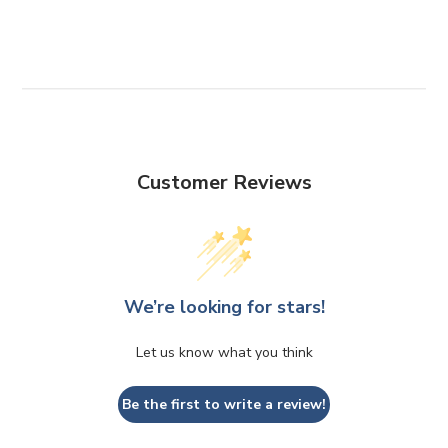
Facebook
Twitter
Pinterest
Customer Reviews
We’re looking for stars!
Let us know what you think
Be the first to write a review!