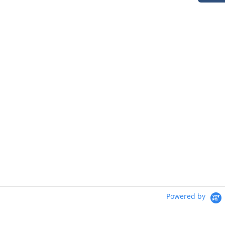
Powered by