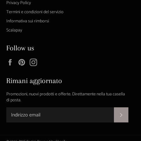
Privacy Policy
Termini e condizioni del servizio
Informativa sui rimborsi
Scalapay
Follow us
Facebook
Pinterest
Instagram
Rimani aggiornato
Promozioni, nuovi prodotti e offerte. Direttamente nella tua casella
di posta.
ISCRIVI