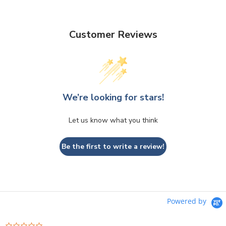
Customer Reviews
We’re looking for stars!
Let us know what you think
Be the first to write a review!
Powered by
0.0