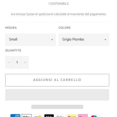
1 DISPONIBILE
Iva inclusa
Spese di spedizione
calcolate al momento del pagamento.
MISURA
COLORE
QUANTITÀ
−
+
AGGIUNGI AL CARRELLO
Metodi