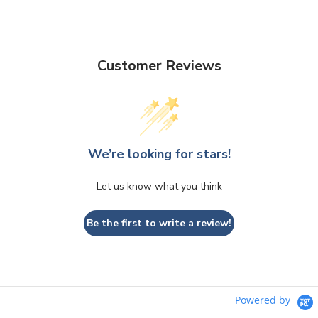
Customer Reviews
We’re looking for stars!
Let us know what you think
Be the first to write a review!
Powered by