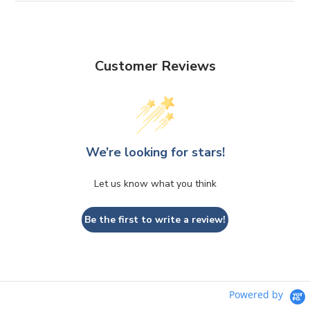
Customer Reviews
We’re looking for stars!
Let us know what you think
Be the first to write a review!
Powered by