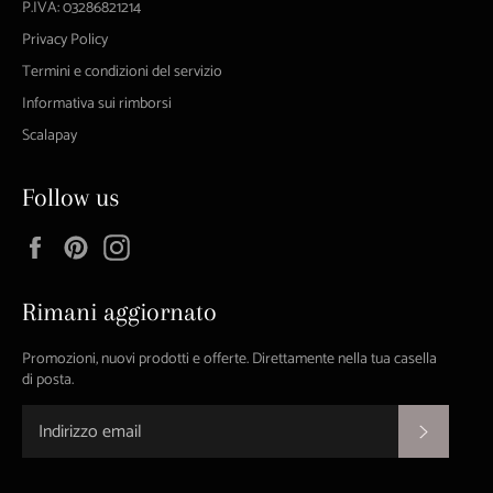
P.IVA: 03286821214
Privacy Policy
Termini e condizioni del servizio
Informativa sui rimborsi
Scalapay
Follow us
Facebook
Pinterest
Instagram
Rimani aggiornato
Promozioni, nuovi prodotti e offerte. Direttamente nella tua casella
di posta.
ISCRIVI