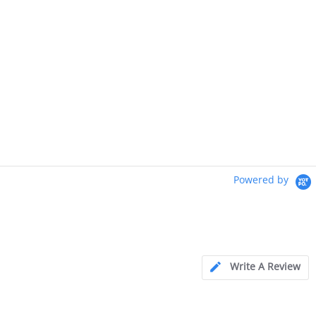
Powered by
Write A Review