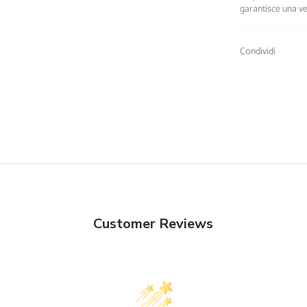
garantisce una ves
Condividi
Customer Reviews