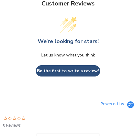
Customer Reviews
We’re looking for stars!
Let us know what you think
Be the first to write a review!
Powered by
0.0
star
0 Reviews
rating